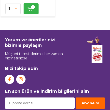
Yorum ve önerilerinizi
bizimle paylaşın
Müşteri temsilcilerimiz her zaman
hizmetinizde
Bizi takip edin
En son ürün ve indirim bilgilerini alın
Abone ol