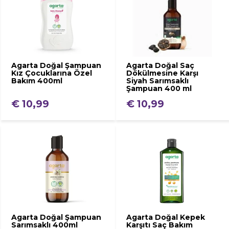
Agarta Doğal Şampuan
Agarta Doğal Saç
Kız Çocuklarına Özel
Dökülmesine Karşı
Bakım 400ml
Siyah Sarımsaklı
Şampuan 400 ml
€ 10,99
€ 10,99
Agarta Doğal Şampuan
Agarta Doğal Kepek
Sarımsaklı 400ml
Karşıtı Saç Bakım