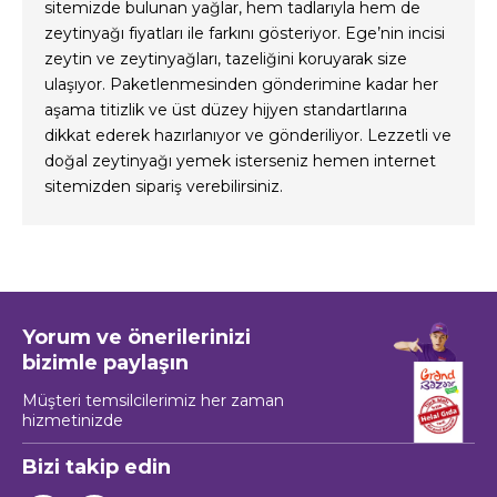
sitemizde bulunan yağlar, hem tadlarıyla hem de
zeytinyağı fiyatları ile farkını gösteriyor. Ege’nin incisi
zeytin ve zeytinyağları, tazeliğini koruyarak size
ulaşıyor. Paketlenmesinden gönderimine kadar her
aşama titizlik ve üst düzey hijyen standartlarına
dikkat ederek hazırlanıyor ve gönderiliyor. Lezzetli ve
doğal zeytinyağı yemek isterseniz hemen internet
sitemizden sipariş verebilirsiniz.
Yorum ve önerilerinizi
bizimle paylaşın
Müşteri temsilcilerimiz her zaman
hizmetinizde
Bizi takip edin