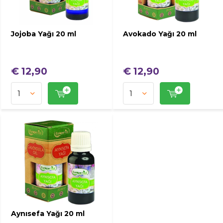
Jojoba Yağı 20 ml
Avokado Yağı 20 ml
€ 12,90
€ 12,90
Aynısefa Yağı 20 ml