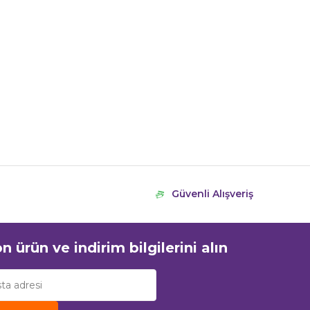
Güvenli Alışveriş
n ürün ve indirim bilgilerini alın