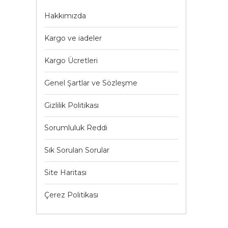
Hakkımızda
Kargo ve iadeler
Kargo Ücretleri
Genel Şartlar ve Sözleşme
Gizlilik Politikası
Sorumluluk Reddi
Sık Sorulan Sorular
Site Haritası
Çerez Politikası