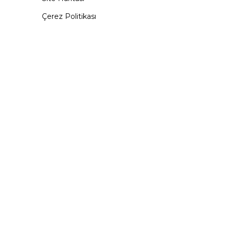
Çerez Politikası