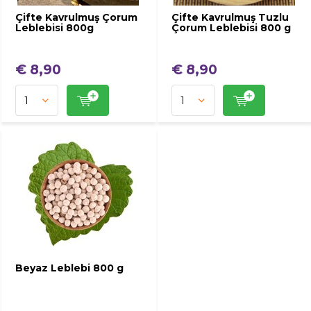
Çifte Kavrulmuş Çorum
Çifte Kavrulmuş Tuzlu
Leblebisi 800g
Çorum Leblebisi 800 g
€ 8,90
€ 8,90
Beyaz Leblebi 800 g