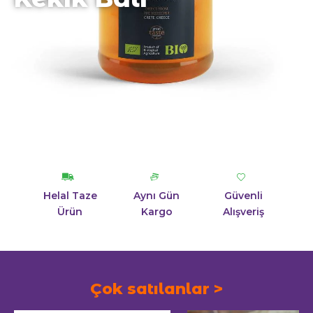
Helal Taze
Aynı Gün
Güvenli
Ürün
Kargo
Alışveriş
Çok satılanlar