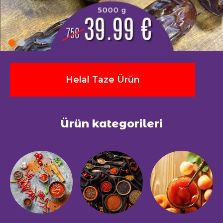
Helal Taze Ürün
Ürün kategorileri