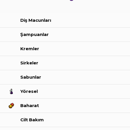
Diş Macunları
Şampuanlar
Kremler
Sirkeler
Sabunlar
Yöresel
Baharat
Cilt Bakım