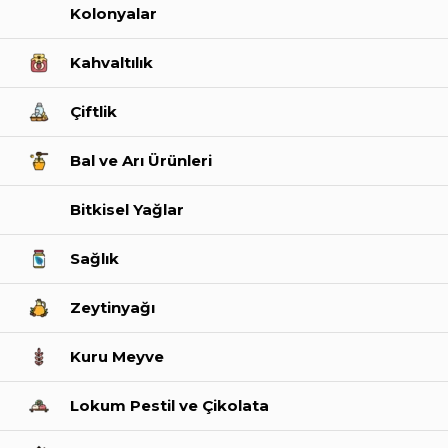
Kolonyalar
Kahvaltılık
Çiftlik
Bal ve Arı Ürünleri
Bitkisel Yağlar
Sağlık
Zeytinyağı
Kuru Meyve
Lokum Pestil ve Çikolata