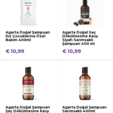
Agarta Doğal Şampuan
Agarta Doğal Saç
Kız Çocuklarına Özel
Dökülmesine Karşı
Bakım 400ml
Siyah Sarımsaklı
Şampuan 400 ml
€ 10,99
€ 10,99
Agarta Doğal Şampuan
Agarta Doğal Şampuan
Şaç Dökülmesine Karşı
Sarımsaklı 400ml