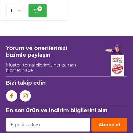
Yorum ve önerilerinizi
bizimle paylaşın
Müşteri temsilcilerimiz her zaman
hizmetinizde
Bizi takip edin
En son ürün ve indirim bilgilerini alın
Abone ol