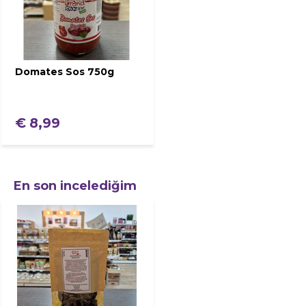
Domates Sos 750g
€ 8,99
En son incelediğim