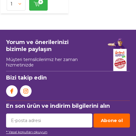
Yorum ve önerilerinizi
bizimle paylaşın
Müşteri temsilcilerimiz her zaman
hizmetinizde
Bizi takip edin
En son ürün ve indirim bilgilerini alın
Abone ol
* Yasal koşulları okuyun