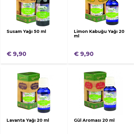
Susam Yağı 50 ml
Limon Kabuğu Yağı 20
ml
€ 9,90
€ 9,90
Lavanta Yağı 20 ml
Gül Aroması 20 ml