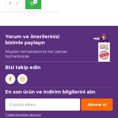
Yorum ve önerilerinizi
bizimle paylaşın
Müşteri temsilcilerimiz her zaman
hizmetinizde
Bizi takip edin
En son ürün ve indirim bilgilerini alın
Abone ol
* Yasal koşulları okuyun