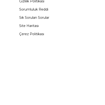
Gizlilik Politikası
Sorumluluk Reddi
Sık Sorulan Sorular
Site Haritası
Çerez Politikası