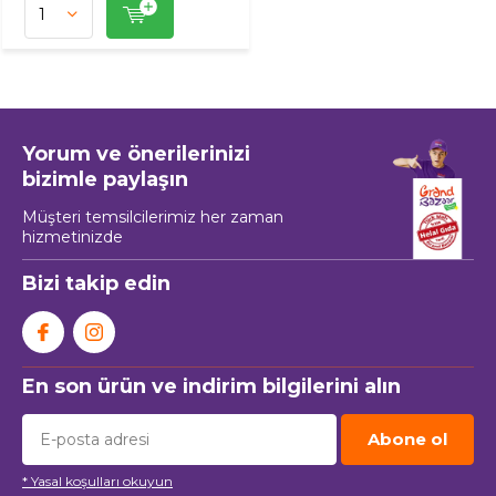
Yorum ve önerilerinizi
bizimle paylaşın
Müşteri temsilcilerimiz her zaman
hizmetinizde
Bizi takip edin
En son ürün ve indirim bilgilerini alın
Abone ol
* Yasal koşulları okuyun