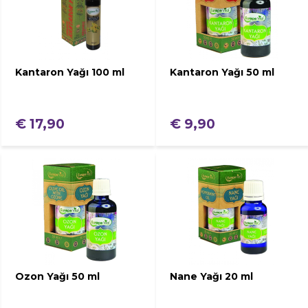
Kantaron Yağı 100 ml
Kantaron Yağı 50 ml
€ 17,90
€ 9,90
Ozon Yağı 50 ml
Nane Yağı 20 ml