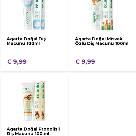
Agarta Doğal Diş
Agarta Doğal Misvak
Macunu 100ml
Özlü Diş Macunu 100ml
€ 9,99
€ 9,99
Agarta Doğal Propolisli
Diş Macunu 100 ml