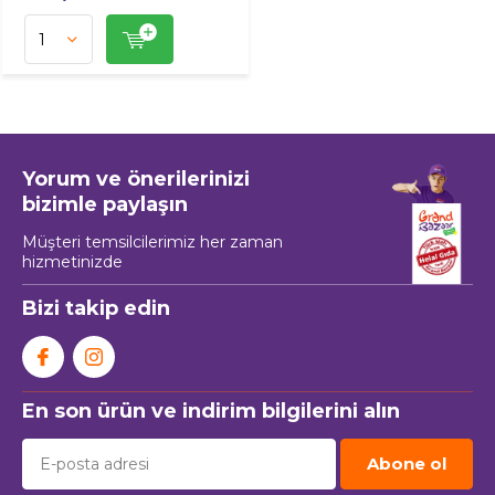
Yorum ve önerilerinizi
bizimle paylaşın
Müşteri temsilcilerimiz her zaman
hizmetinizde
Bizi takip edin
En son ürün ve indirim bilgilerini alın
Abone ol