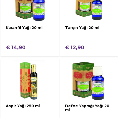
Karanfil Yağı 20 ml
Tarçın Yağı 20 ml
€ 14,90
€ 12,90
Aspir Yağı 250 ml
Defne Yaprağı Yağı 20
ml