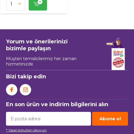
Yorum ve önerilerinizi
bizimle paylaşın
Müşteri temsilcilerimiz her zaman
hizmetinizde
Bizi takip edin
En son ürün ve indirim bilgilerini alın
Abone ol
* Yasal koşulları okuyun