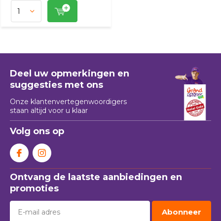
Deel uw opmerkingen en
suggesties met ons
Onze klantenvertegenwoordigers
staan ​​altijd voor u klaar
Volg ons op
Ontvang de laatste aanbiedingen en
promoties
Abonneer