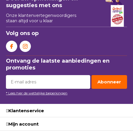
suggesties met ons
Onze klantenvertegenwoordigers
staan ​​altijd voor u klaar
Volg ons op
Ontvang de laatste aanbiedingen en
promoties
Abonneer
* Lees hier de wettelijke beperkingen
Klantenservice
Mijn account