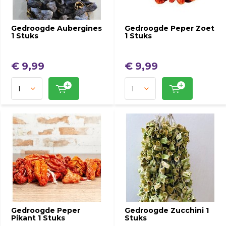
Gedroogde Aubergines
Gedroogde Peper Zoet
1 Stuks
1 Stuks
€ 9,99
€ 9,99
Gedroogde Peper
Gedroogde Zucchini 1
Pikant 1 Stuks
Stuks