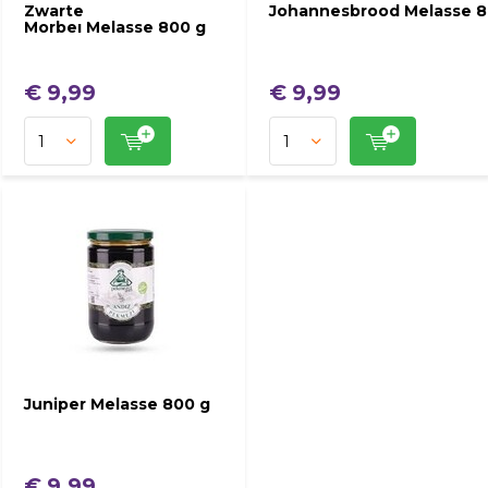
Zwarte
Johannesbrood Melasse 8
Morbeı Melasse 800 g
€ 9,99
€ 9,99
Juniper Melasse 800 g
€ 9,99