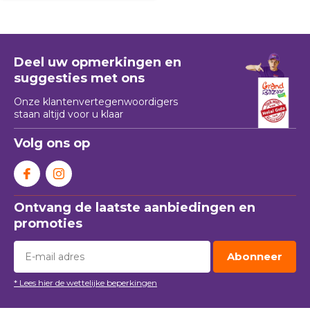
Deel uw opmerkingen en
suggesties met ons
Onze klantenvertegenwoordigers
staan ​​altijd voor u klaar
Volg ons op
Ontvang de laatste aanbiedingen en
promoties
Abonneer
* Lees hier de wettelijke beperkingen