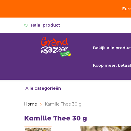
Eur
Halal product
Bekijk alle produc
Koop meer, betaal
Alle categorieën
Home
Kamille Thee 30 g
Kamille Thee 30 g