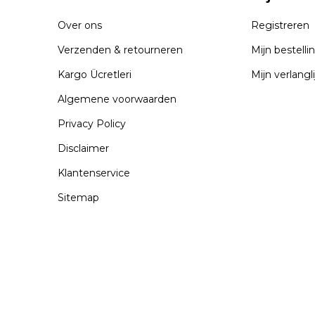
Over ons
Registreren
Verzenden & retourneren
Mijn bestelli
Kargo Ücretleri
Mijn verlangli
Algemene voorwaarden
Privacy Policy
Disclaimer
Klantenservice
Sitemap