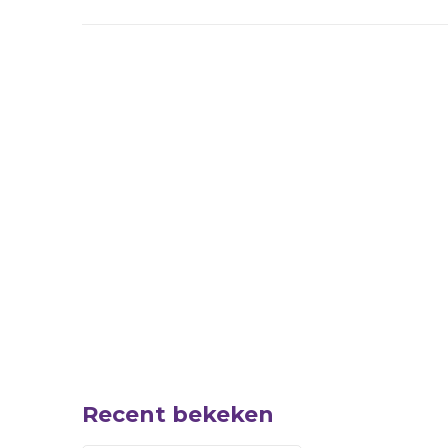
Recent bekeken