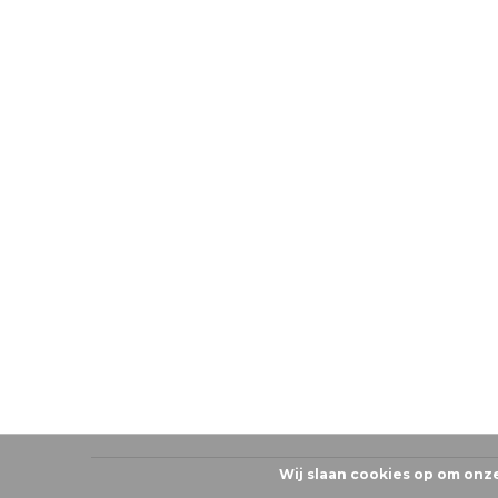
Wij slaan cookies op om onz