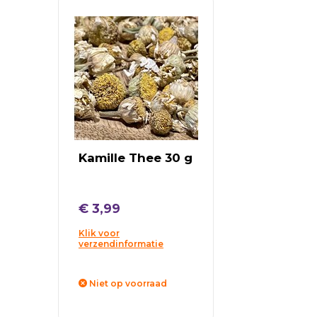
Kamille Thee 30 g
€ 3,99
Klik voor
verzendinformatie
Niet op voorraad