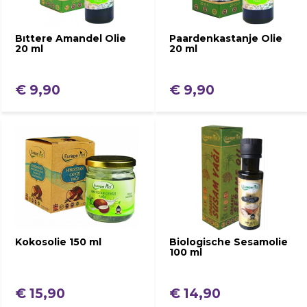
Bıttere Amandel Olie
Paardenkastanje Olie
20 ml
20 ml
€ 9,90
€ 9,90
Kokosolie 150 ml
Biologische Sesamolie
100 ml
€ 15,90
€ 14,90