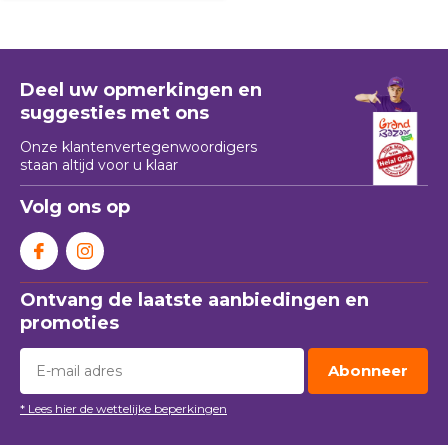
Deel uw opmerkingen en
suggesties met ons
Onze klantenvertegenwoordigers
staan ​​altijd voor u klaar
Volg ons op
Ontvang de laatste aanbiedingen en
promoties
Abonneer
* Lees hier de wettelijke beperkingen