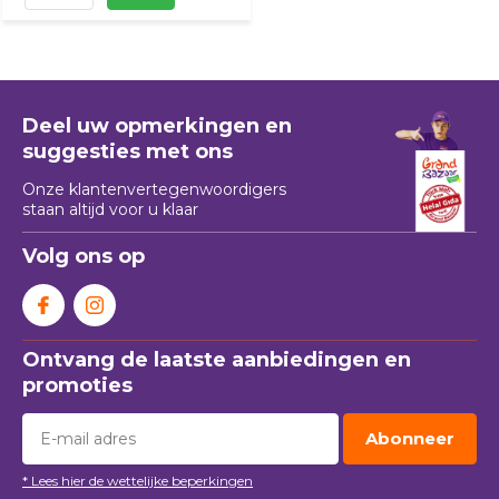
Deel uw opmerkingen en
suggesties met ons
Onze klantenvertegenwoordigers
staan ​​altijd voor u klaar
Volg ons op
Ontvang de laatste aanbiedingen en
promoties
Abonneer
* Lees hier de wettelijke beperkingen