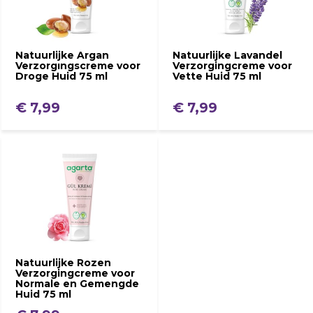
Natuurlijke Argan
Natuurlijke Lavandel
Verzorgıngscreme voor
Verzorgingcreme voor
Droge Huid 75 ml
Vette Huid 75 ml
€ 7,99
€ 7,99
Natuurlijke Rozen
Verzorgingcreme voor
Normale en Gemengde
Huid 75 ml