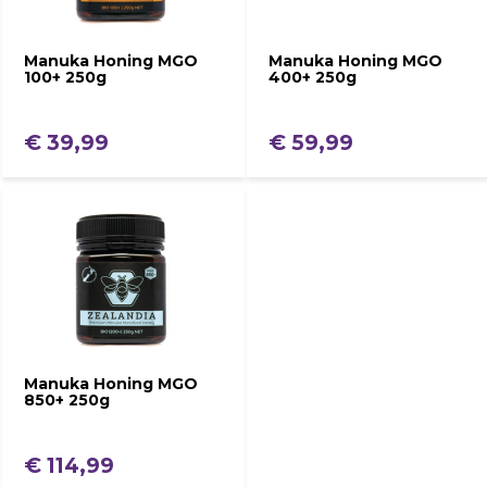
Manuka Honing MGO
Manuka Honing MGO
100+ 250g
400+ 250g
€ 39,99
€ 59,99
Manuka Honing MGO
850+ 250g
€ 114,99