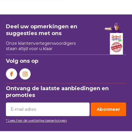
Deel uw opmerkingen en
suggesties met ons
Onze klantenvertegenwoordigers
staan ​​altijd voor u klaar
Volg ons op
Ontvang de laatste aanbiedingen en
promoties
Abonneer
* Lees hier de wettelijke beperkingen