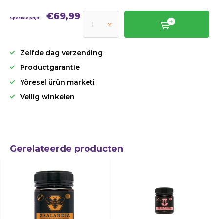
€69,99
Speciale prijs:
Zelfde dag verzending
Productgarantie
Yöresel ürün marketi
Veilig winkelen
Gerelateerde producten