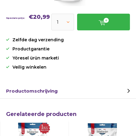
€20,99
Speciale prijs:
Zelfde dag verzending
Productgarantie
Yöresel ürün marketi
Veilig winkelen
Productomschrijving
Gerelateerde producten