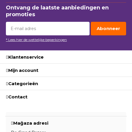
Ontvang de laatste aanbiedingen en
promoties
Abonneer
* Lees hier de wettelijke beperkingen
Klantenservice
Mijn account
Categorieën
Contact
Mağaza adresi