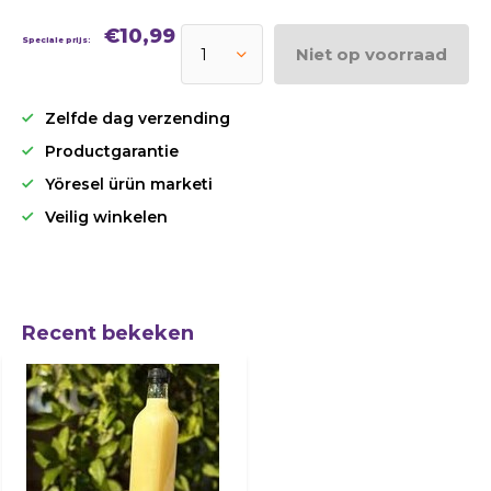
€10,99
Speciale prijs:
Niet op voorraad
Zelfde dag verzending
Productgarantie
Yöresel ürün marketi
Veilig winkelen
Recent bekeken