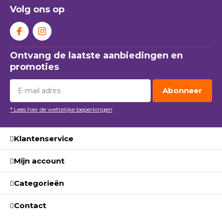
Volg ons op
Ontvang de laatste aanbiedingen en
promoties
Abonneer
* Lees hier de wettelijke beperkingen
Klantenservice
Mijn account
Categorieën
Contact