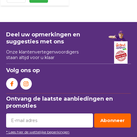
Deel uw opmerkingen en
suggesties met ons
Onze klantenvertegenwoordigers
staan ​​altijd voor u klaar
Volg ons op
Ontvang de laatste aanbiedingen en
promoties
Abonneer
* Lees hier de wettelijke beperkingen