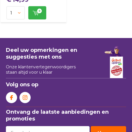
Deel uw opmerkingen en
suggesties met ons
Onze klantenvertegenwoordigers
staan ​​altijd voor u klaar
Volg ons op
Ontvang de laatste aanbiedingen en
promoties